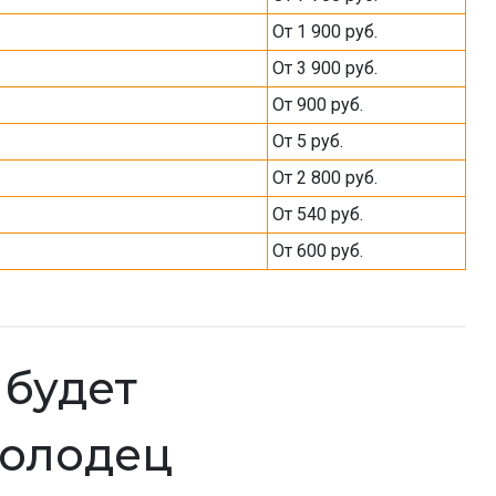
От 1 900 руб.
От 3 900 руб.
От 900 руб.
От 5 руб.
От 2 800 руб.
От 540 руб.
От 600 руб.
к будет
колодец