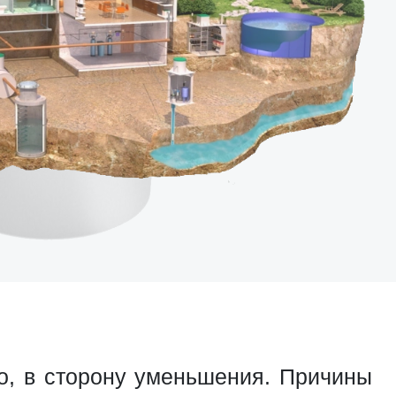
о, в сторону уменьшения. Причины