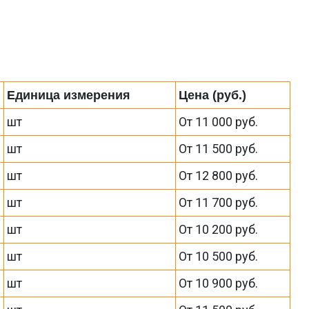
Единица измерения
Цена (руб.)
шт
От 11 000 руб.
шт
От 11 500 руб.
шт
От 12 800 руб.
шт
От 11 700 руб.
шт
От 10 200 руб.
шт
От 10 500 руб.
шт
От 10 900 руб.