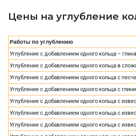
Цены на углубление ко
Работы по углублению
Углубление с добавлением одного кольца – глина,
Углубление с добавлением одного кольца в слож
Углубление с добавлением одного кольца с пес
Углубление с добавлением одного кольца с гли
Углубление с добавлением одного кольца с изве
Углубление с добавлением одного кольца с изве
Углубление с добавлением одного кольца с изве