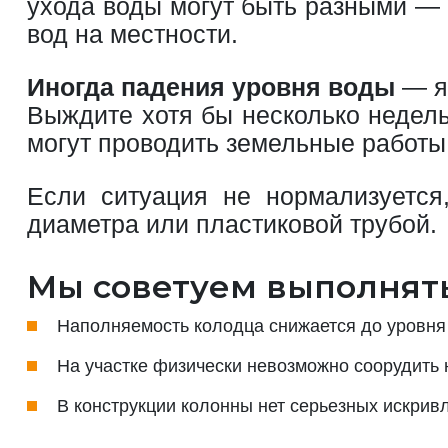
ухода воды могут быть разными — 
вод на местности.
Иногда падения уровня воды
— яв
Выждите хотя бы несколько недель
могут проводить земельные работы,
Если ситуация не нормализуется
диаметра или пластиковой трубой.
Мы советуем выполнять
Наполняемость колодца снижается до уровня 
На участке физически невозможно соорудить 
В конструкции колонны нет серьезных искрив