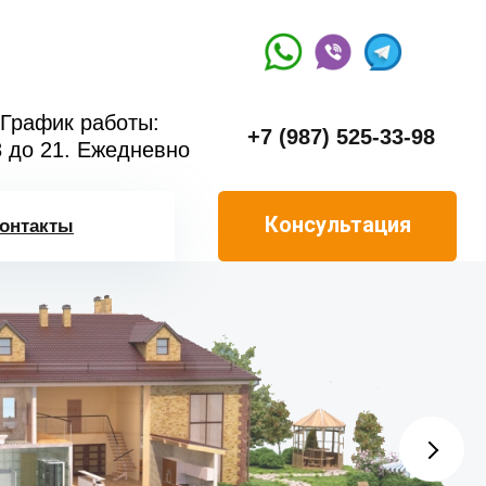
График работы:
+7 (987) 525-33-98
8 до 21. Ежедневно
Консультация
онтакты