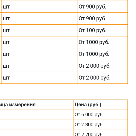
шт
От 900 руб.
шт
От 900 руб.
шт
От 100 руб.
шт
От 1000 руб.
шт
От 1000 руб.
шт
От 2 000 руб.
шт
От 2 000 руб.
ица измерения
Цена (руб.)
От 6 000 руб.
От 2 800 руб.
От 7 700 руб.