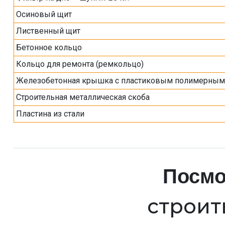
Осиновый щит
Лиственный щит
Бетонное кольцо
Кольцо для ремонта (ремкольцо)
Железобетонная крышка с пластиковым полимерны
Строительная металлическая скоба
Пластина из стали
Посмо
строит