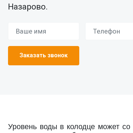
Назарово.
Уровень воды в колодце может со