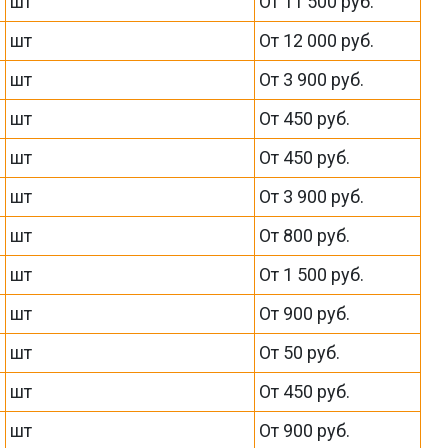
шт
От 11 500 руб.
шт
От 12 000 руб.
шт
От 3 900 руб.
шт
От 450 руб.
шт
От 450 руб.
шт
От 3 900 руб.
шт
От 800 руб.
шт
От 1 500 руб.
шт
От 900 руб.
шт
От 50 руб.
шт
От 450 руб.
шт
От 900 руб.