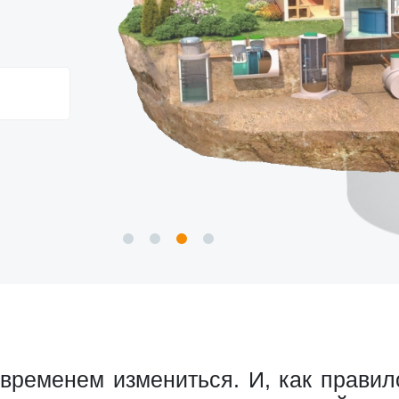
 временем измениться. И, как правил