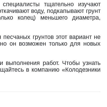
специалисты тщательно изучают
откачивают воду, подкапывают грунт
лько колец) меньшего диаметра,
 песчаных грунтов этот вариант не
 но он возможен только для новых
и выполнения работ. Чтобы узнать
ащайтесь в компанию «Колодезники