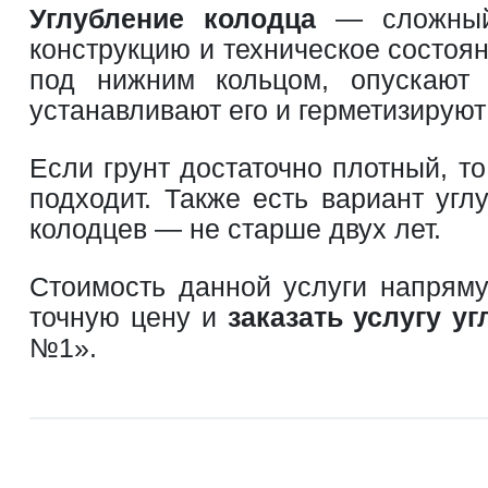
Углубление колодца
— сложный 
конструкцию и техническое состоян
под нижним кольцом, опускают 
устанавливают его и герметизируют
Если грунт достаточно плотный, т
подходит. Также есть вариант уг
колодцев — не старше двух лет.
Стоимость данной услуги напряму
точную цену и
заказать услугу у
№1».